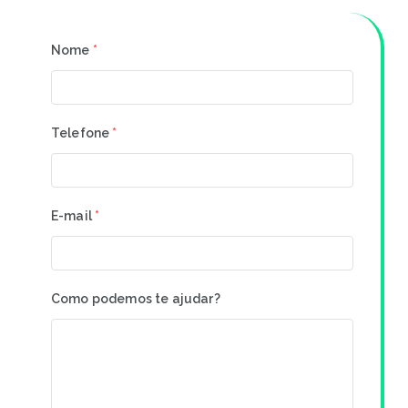
Nome
*
Telefone
*
E-mail
*
Como podemos te ajudar?